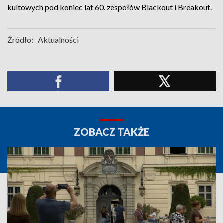
kultowych pod koniec lat 60. zespołów Blackout i Breakout.
Źródło:
Aktualności
ZOBACZ TAKŻE