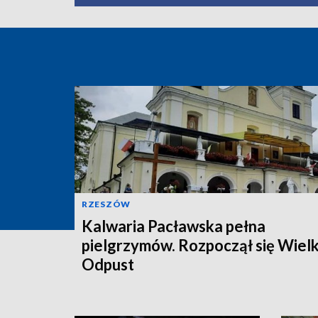
RZESZÓW
Kalwaria Pacławska pełna
pielgrzymów. Rozpoczął się Wielk
Odpust