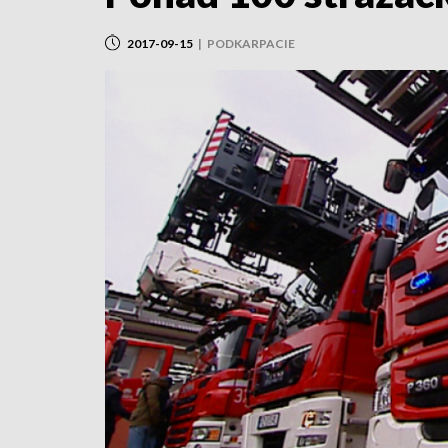
2017-09-15
|
PODKARPACIE