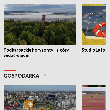
Podkarpackie horyzonty - z góry
Studio Lato
widać więcej
GOSPODARKA