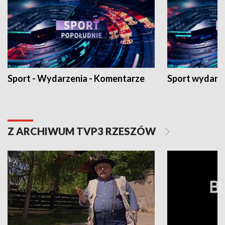
Sport - Wydarzenia - Komentarze
Sport wydarz
Z ARCHIWUM TVP3 RZESZÓW