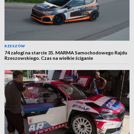
RZESZÓW
74 załogi na starcie 35. MARMA Samochodowego Rajdu
Rzeszowskiego. Czas na wielkie ściganie