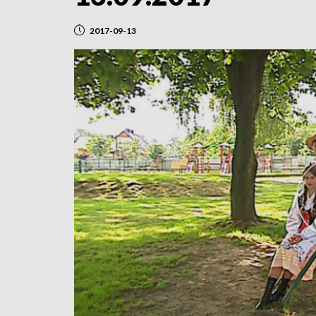
2017-09-13