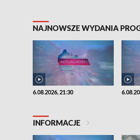
NAJNOWSZE WYDANIA PR
6.08.2026, 21:30
6.08.20
INFORMACJE