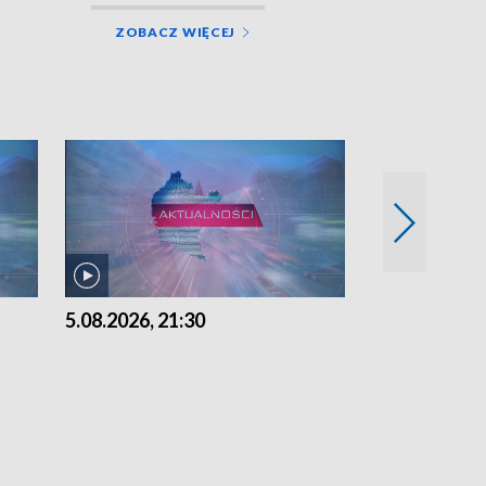
ZOBACZ WIĘCEJ
5.08.2026, 21:30
5.08.2026, 18