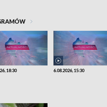
OGRAMÓW
26, 18:30
6.08.2026, 15:30