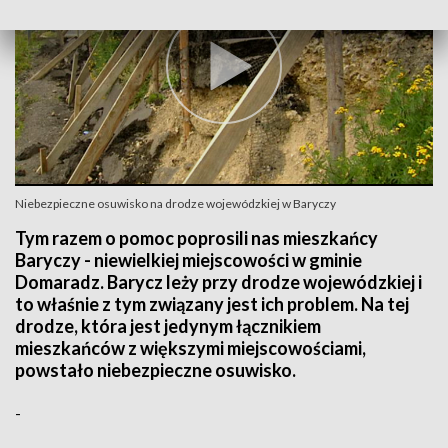
Niebezpieczne osuwisko na drodze wojewódzkiej w Baryczy
Tym razem o pomoc poprosili nas mieszkańcy
Baryczy - niewielkiej miejscowości w gminie
Domaradz. Barycz leży przy drodze wojewódzkiej i
to właśnie z tym związany jest ich problem. Na tej
drodze, która jest jedynym łącznikiem
mieszkańców z większymi miejscowościami,
powstało niebezpieczne osuwisko.
-