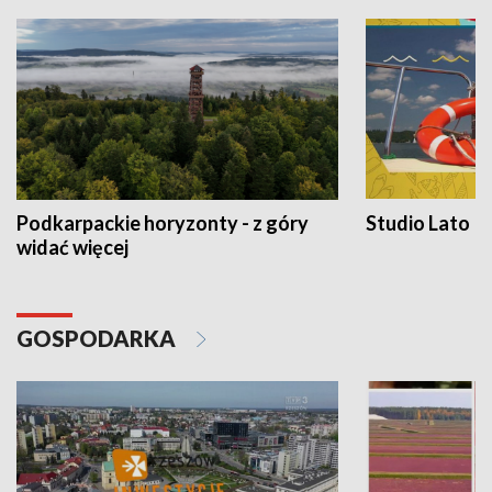
Podkarpackie horyzonty - z góry
Studio Lato
widać więcej
GOSPODARKA