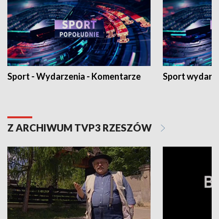
Sport - Wydarzenia - Komentarze
Sport wydarz
Z ARCHIWUM TVP3 RZESZÓW