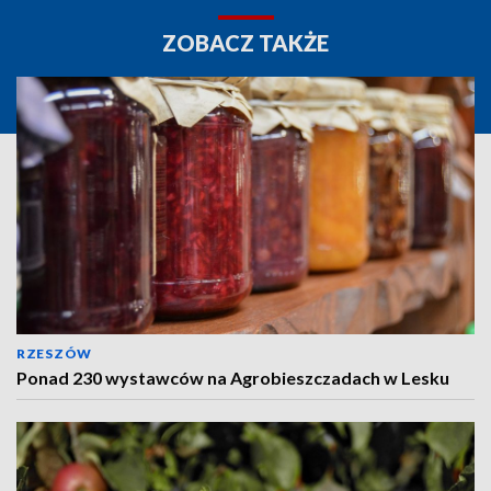
ZOBACZ TAKŻE
RZESZÓW
Ponad 230 wystawców na Agrobieszczadach w Lesku