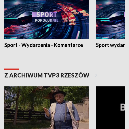
Sport - Wydarzenia - Komentarze
Sport wydarz
Z ARCHIWUM TVP3 RZESZÓW