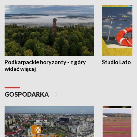
Podkarpackie horyzonty - z góry
Studio Lato
widać więcej
GOSPODARKA