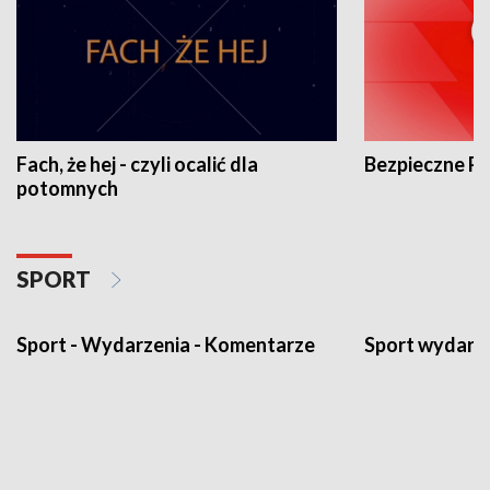
Fach, że hej - czyli ocalić dla
Bezpieczne P
potomnych
SPORT
Sport - Wydarzenia - Komentarze
Sport wydarz