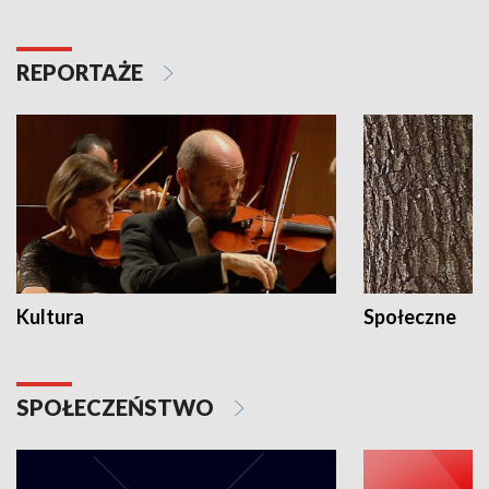
REPORTAŻE
Kultura
Społeczne
SPOŁECZEŃSTWO