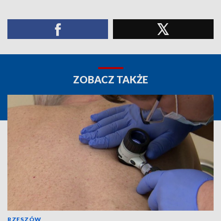
ZOBACZ TAKŻE
RZESZÓW