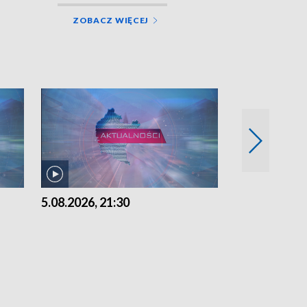
ZOBACZ WIĘCEJ
5.08.2026, 21:30
5.08.2026, 18