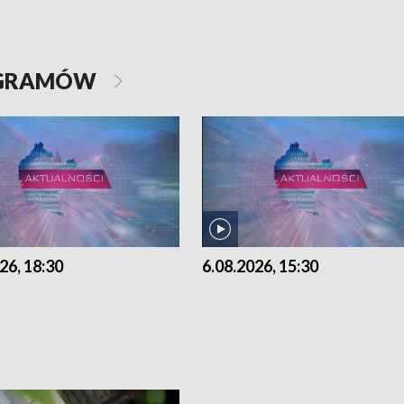
OGRAMÓW
26, 18:30
6.08.2026, 15:30