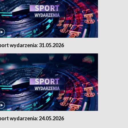
port wydarzenia: 31.05.2026
port wydarzenia: 24.05.2026