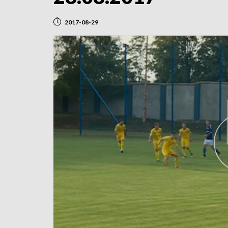
2017-08-29