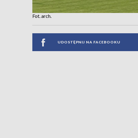
Fot. arch.
UDOSTĘPNIJ NA FACEBOOKU