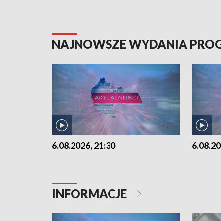
NAJNOWSZE WYDANIA PR
6.08.2026, 21:30
6.08.20
INFORMACJE