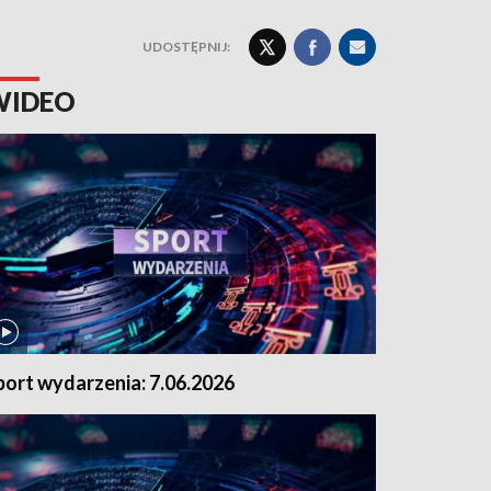
UDOSTĘPNIJ:
WIDEO
port wydarzenia: 7.06.2026