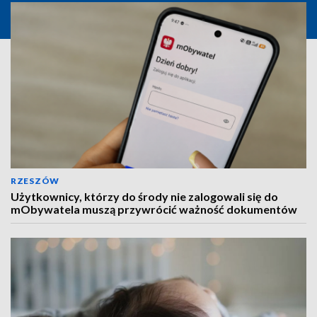
RZESZÓW
Użytkownicy, którzy do środy nie zalogowali się do
mObywatela muszą przywrócić ważność dokumentów