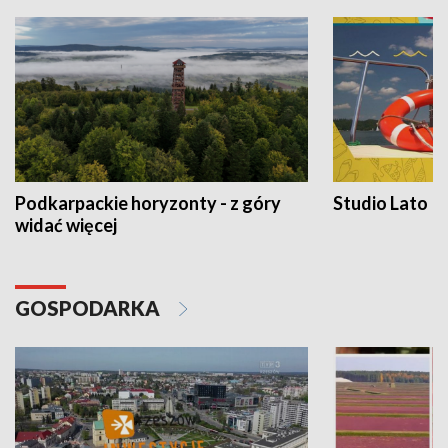
Podkarpackie horyzonty - z góry
Studio Lato
widać więcej
GOSPODARKA