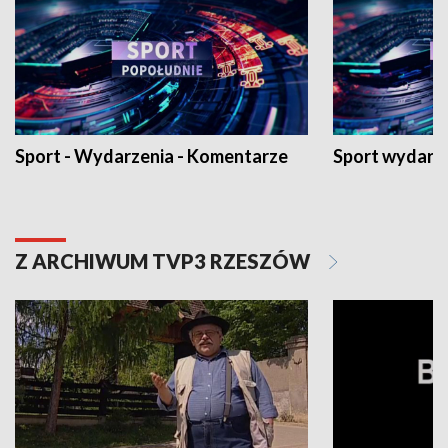
Sport - Wydarzenia - Komentarze
Sport wydarz
Z ARCHIWUM TVP3 RZESZÓW