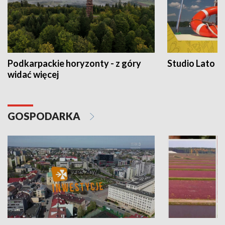
Podkarpackie horyzonty - z góry
Studio Lato
widać więcej
GOSPODARKA