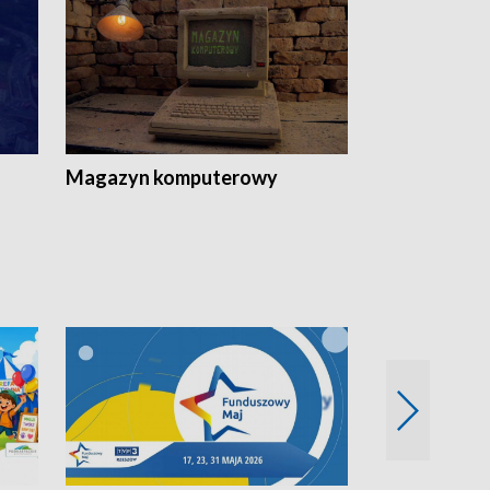
Magazyn komputerowy