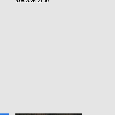
5.08.2026, 21:30
5.08.2026, 18