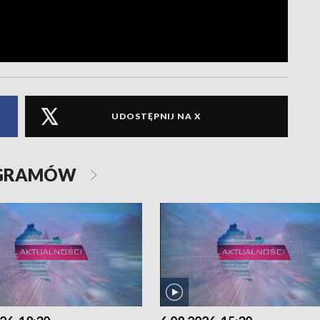
UDOSTĘPNIJ NA X
OGRAMÓW