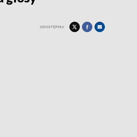
UDOSTĘPNIJ: