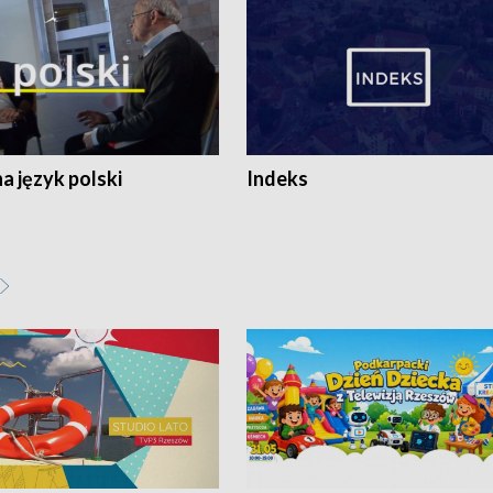
 język polski
Indeks