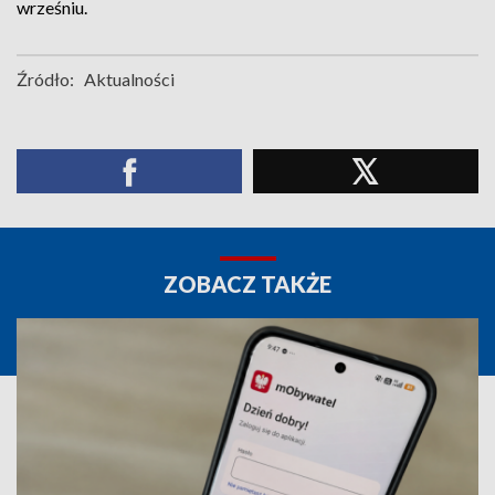
wrześniu.
Źródło:
Aktualności
ZOBACZ TAKŻE