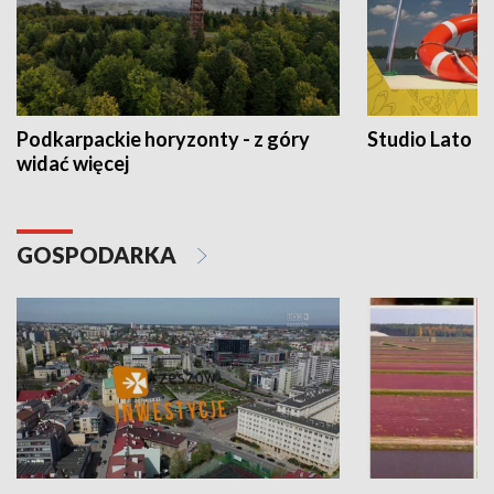
Podkarpackie horyzonty - z góry
Studio Lato
widać więcej
GOSPODARKA