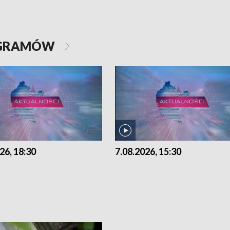
OGRAMÓW
26, 18:30
7.08.2026, 15:30