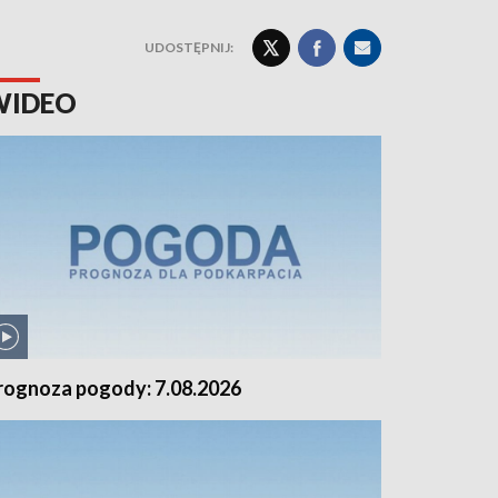
UDOSTĘPNIJ:
WIDEO
rognoza pogody: 7.08.2026