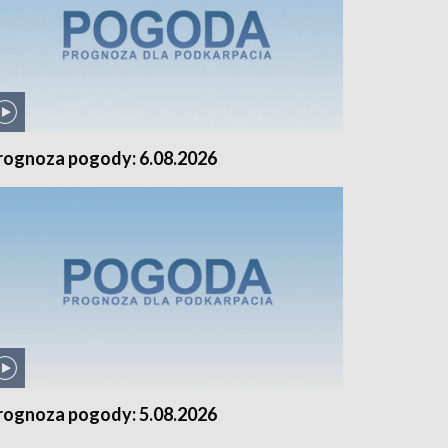
rognoza pogody: 6.08.2026
rognoza pogody: 5.08.2026