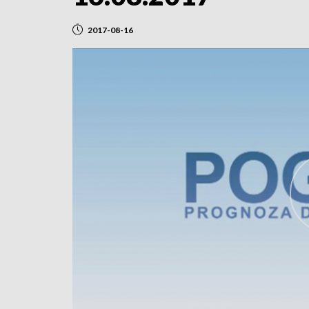
2017-08-16