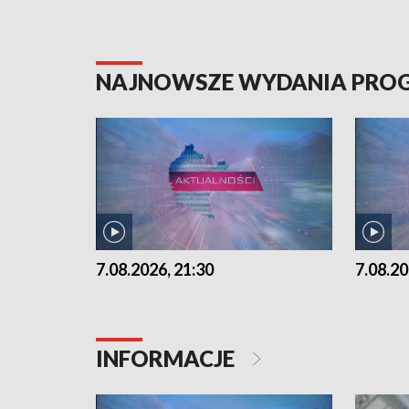
NAJNOWSZE WYDANIA PR
7.08.2026, 21:30
7.08.20
INFORMACJE