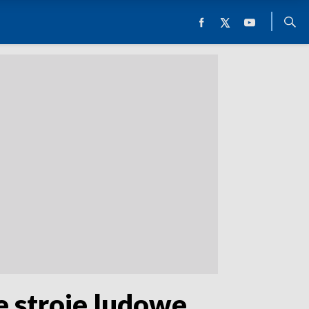
e stroje ludowe