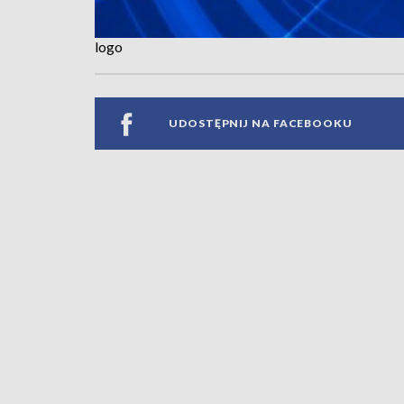
logo
UDOSTĘPNIJ NA FACEBOOKU