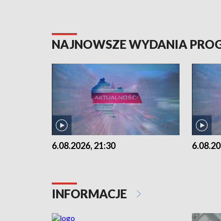
NAJNOWSZE WYDANIA PR
6.08.2026, 21:30
6.08.20
INFORMACJE