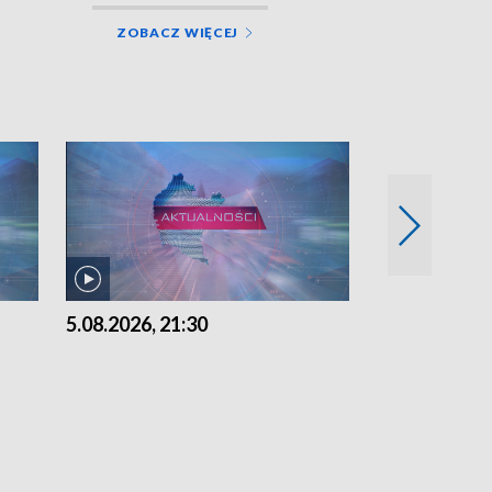
ZOBACZ WIĘCEJ
5.08.2026, 21:30
5.08.2026, 18