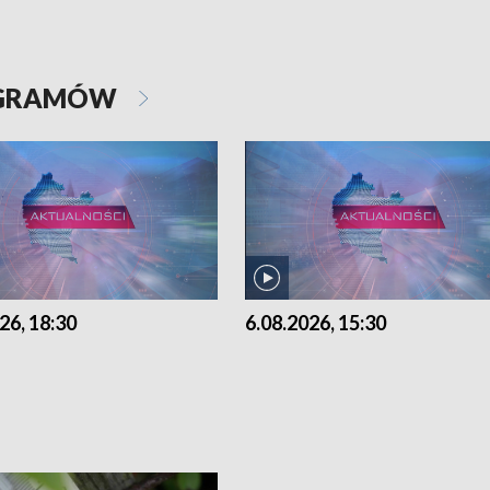
OGRAMÓW
26, 18:30
6.08.2026, 15:30