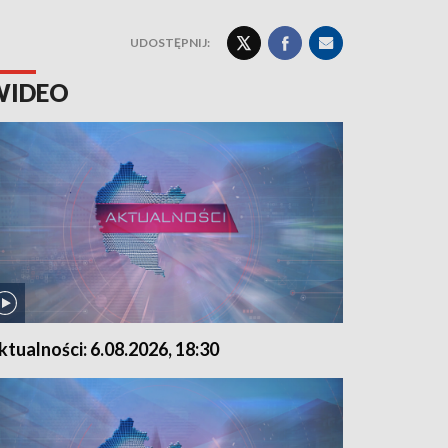
UDOSTĘPNIJ:
WIDEO
ktualności: 6.08.2026, 18:30