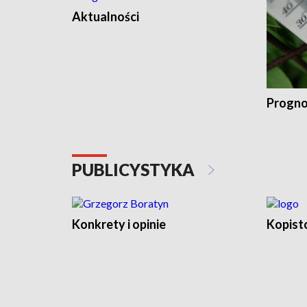
Aktualności
Progno
PUBLICYSTYKA
Konkrety i opinie
Kopist