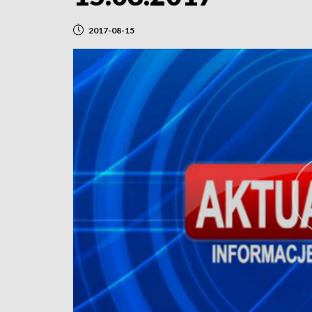
2017-08-15