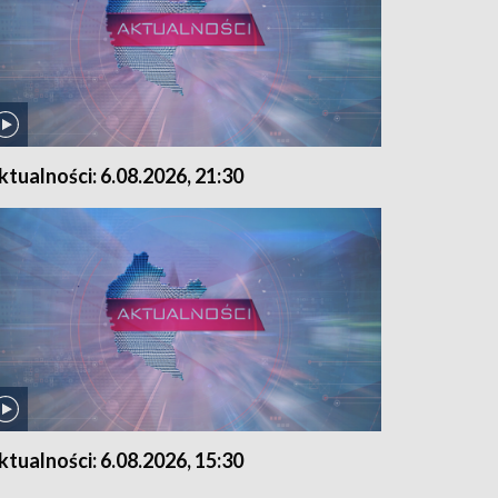
ktualności: 6.08.2026, 21:30
ktualności: 6.08.2026, 15:30