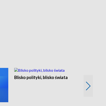
Blisko polityki, blisko świata