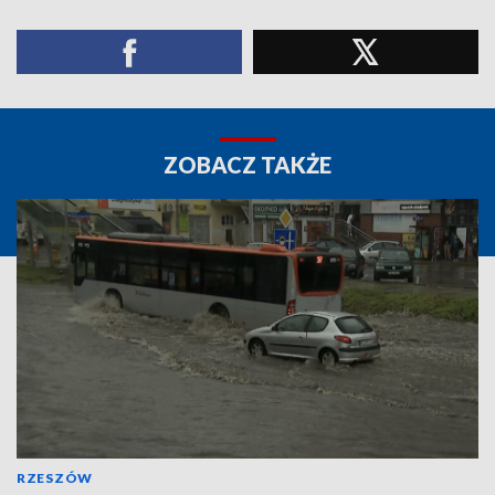
ZOBACZ TAKŻE
RZESZÓW