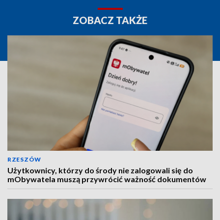
ZOBACZ TAKŻE
RZESZÓW
Użytkownicy, którzy do środy nie zalogowali się do
mObywatela muszą przywrócić ważność dokumentów