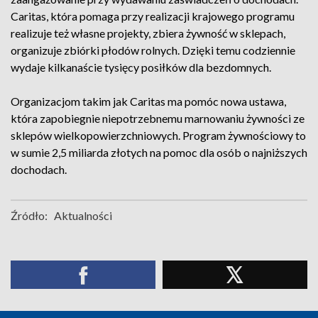
Caritas, która pomaga przy realizacji krajowego programu
realizuje też własne projekty, zbiera żywność w sklepach,
organizuje zbiórki płodów rolnych. Dzięki temu codziennie
wydaje kilkanaście tysięcy posiłków dla bezdomnych.
Organizacjom takim jak Caritas ma pomóc nowa ustawa,
która zapobiegnie niepotrzebnemu marnowaniu żywności ze
sklepów wielkopowierzchniowych. Program żywnościowy to
w sumie 2,5 miliarda złotych na pomoc dla osób o najniższych
dochodach.
Źródło:
Aktualności