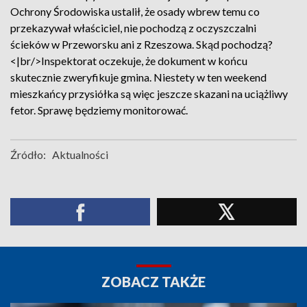
Ochrony Środowiska ustalił, że osady wbrew temu co
przekazywał właściciel, nie pochodzą z oczyszczalni
ścieków w Przeworsku ani z Rzeszowa. Skąd pochodzą?
<|br/>Inspektorat oczekuje, że dokument w końcu
skutecznie zweryfikuje gmina. Niestety w ten weekend
mieszkańcy przysiółka są więc jeszcze skazani na uciążliwy
fetor. Sprawę będziemy monitorować.
Źródło:
Aktualności
ZOBACZ TAKŻE