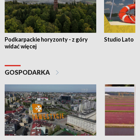
Podkarpackie horyzonty - z góry
Studio Lato
widać więcej
GOSPODARKA