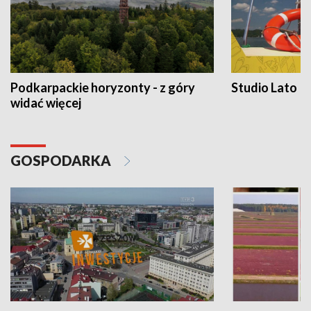
Podkarpackie horyzonty - z góry
Studio Lato
widać więcej
GOSPODARKA