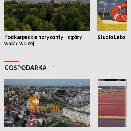
Podkarpackie horyzonty - z góry
Studio Lato
widać więcej
GOSPODARKA