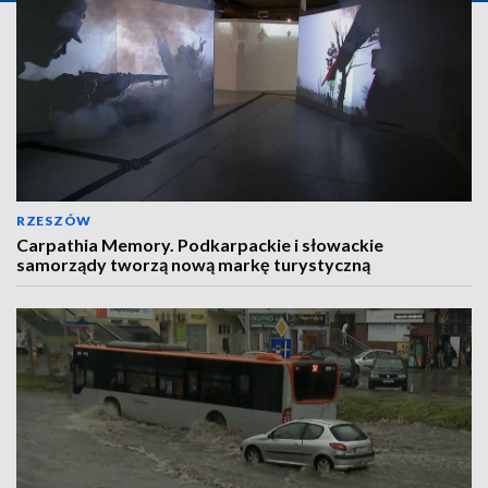
RZESZÓW
Carpathia Memory. Podkarpackie i słowackie
samorządy tworzą nową markę turystyczną