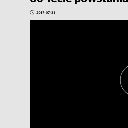
2017-07-31