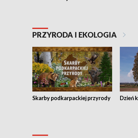
PRZYRODA I EKOLOGIA
Skarby podkarpackiej przyrody
Dzień 