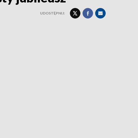
UDOSTĘPNIJ: