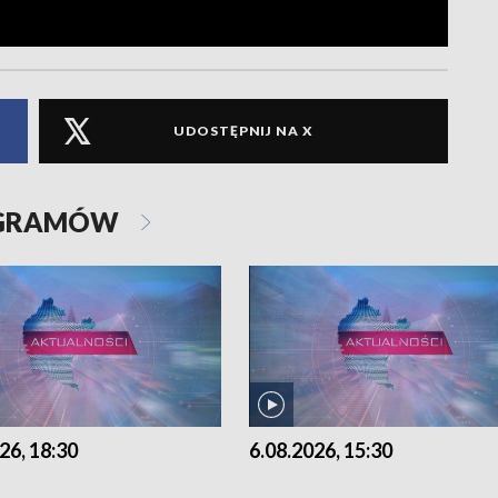
UDOSTĘPNIJ NA X
OGRAMÓW
26, 18:30
6.08.2026, 15:30