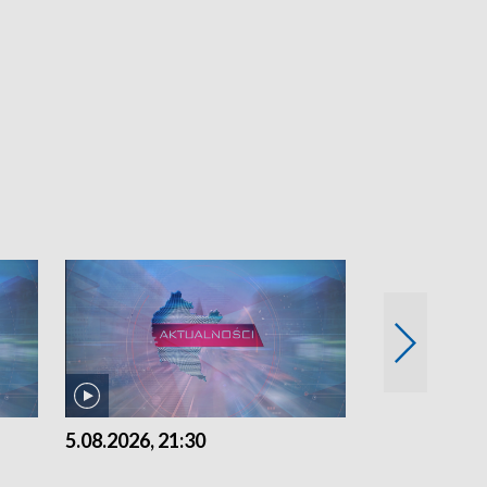
5.08.2026, 21:30
5.08.2026, 18