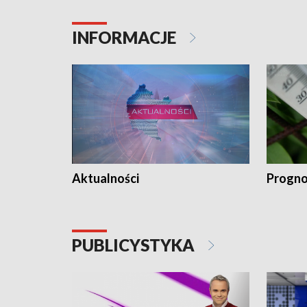
INFORMACJE
Aktualności
Progno
PUBLICYSTYKA