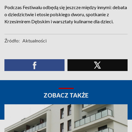
Podczas Festiwalu odbędą się jeszcze między innymi: debata
o dziedzictwie i etosie polskiego dworu, spotkanie z
Krzesimirem Dębskim i warsztaty kulinarne dla dzieci.
Źródło:
Aktualności
ZOBACZ TAKŻE