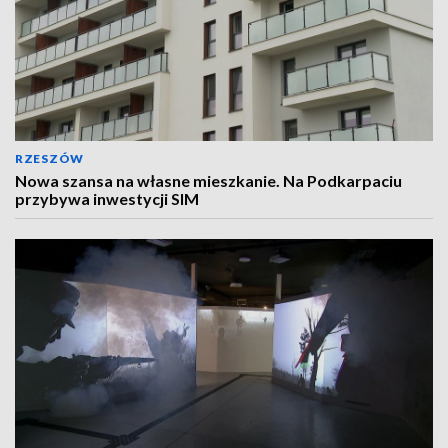
RZESZÓW
Nowa szansa na własne mieszkanie. Na Podkarpaciu
przybywa inwestycji SIM