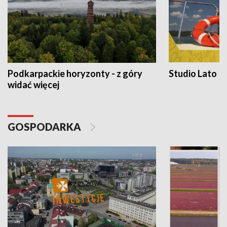
Podkarpackie horyzonty - z góry
Studio Lato
widać więcej
GOSPODARKA