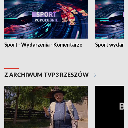
Sport - Wydarzenia - Komentarze
Sport wydarz
Z ARCHIWUM TVP3 RZESZÓW