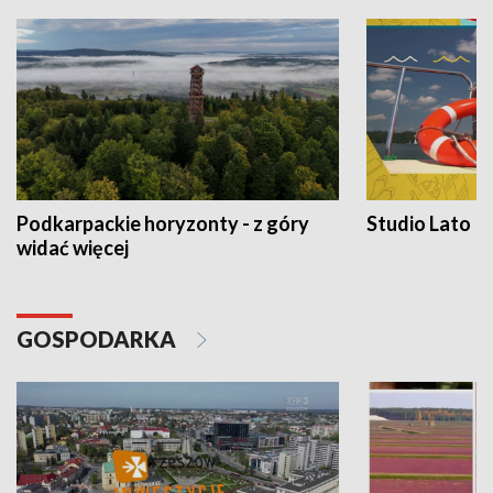
Podkarpackie horyzonty - z góry
Studio Lato
widać więcej
GOSPODARKA