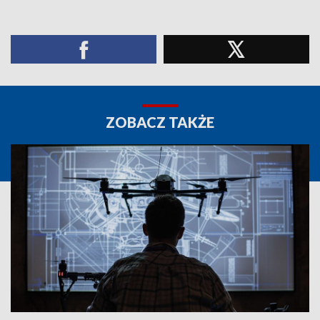
ZOBACZ TAKŻE