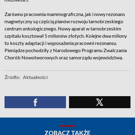
Zarówno pracownia mammograficzna, jak i nowy rezonans
magnetyczny są częścią planów rozwoju tarnobrzeskiego
centrum onkologicznego. Nowy aparat w tarnobrzeskim
szpitalu kosztował 5 milionów złotych. Kolejne dwa miliony
to koszty adaptacji i wyposażenia pracowni rezonansu.
Pieniądze pochodziły z Narodowego Programu Zwalczania
Chorób Nowotworowych oraz samorządu województwa.
Źródło:
Aktualności
ZOBACZ TAKŻE