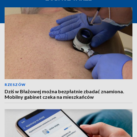
RZESZÓW
Dziś w Błażowej można bezpłatnie zbadać znamiona.
Mobilny gabinet czeka na mieszkańców