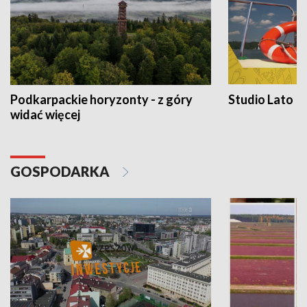
Podkarpackie horyzonty - z góry
Studio Lato
widać więcej
GOSPODARKA