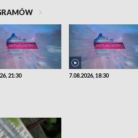
OGRAMÓW
26, 21:30
7.08.2026, 18:30