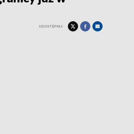
UDOSTĘPNIJ: