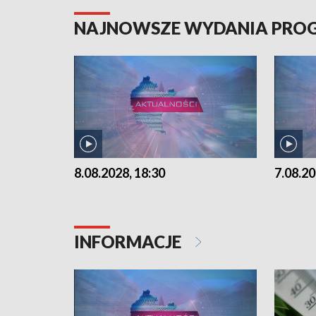
NAJNOWSZE WYDANIA PR
8.08.2028, 18:30
7.08.20
INFORMACJE