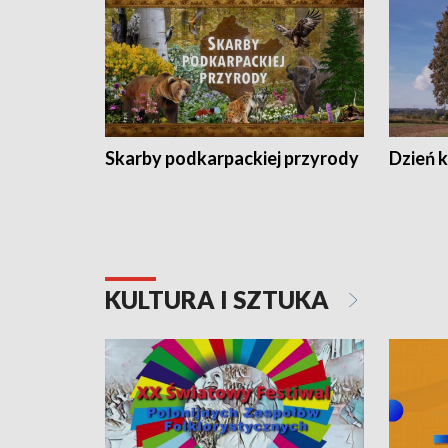
Skarby podkarpackiej przyrody
Dzień 
KULTURA I SZTUKA