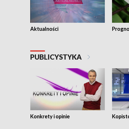
Aktualności
Progno
PUBLICYSTYKA
Konkrety i opinie
Kopist