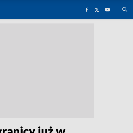
ranicy już w