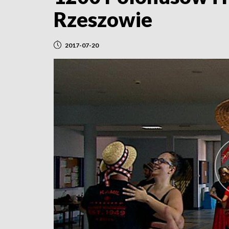
Rzeszowie
2017-07-20