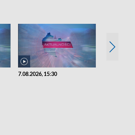
7.08.2026, 15:30
6.08.2026, 21