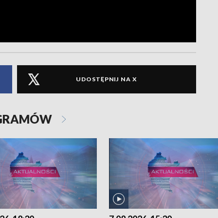
UDOSTĘPNIJ NA X
OGRAMÓW