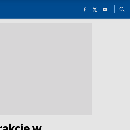
rakcje w