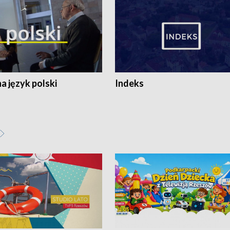
 język polski
Indeks