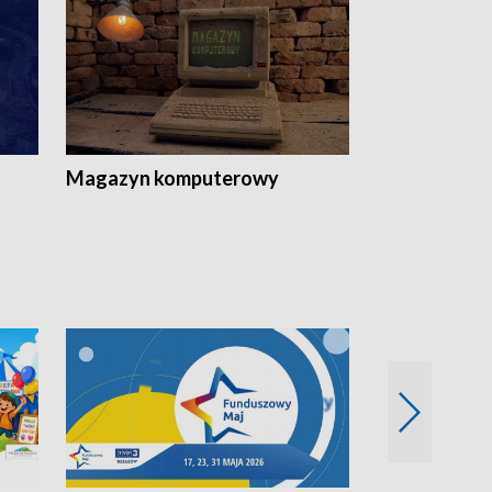
Magazyn komputerowy