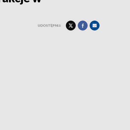
UDOSTĘPNIJ: