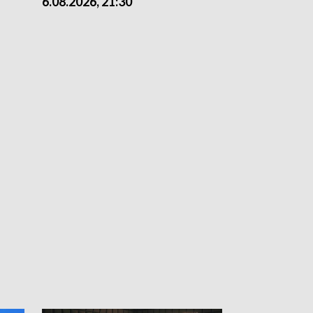
6.08.2026, 21:30
6.08.2026, 18