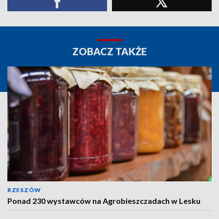
ZOBACZ TAKŻE
RZESZÓW
Ponad 230 wystawców na Agrobieszczadach w Lesku