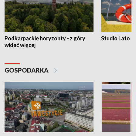
Podkarpackie horyzonty - z góry
Studio Lato
widać więcej
GOSPODARKA