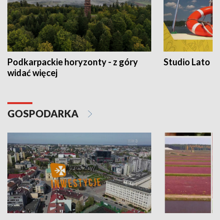
Podkarpackie horyzonty - z góry
Studio Lato
widać więcej
GOSPODARKA