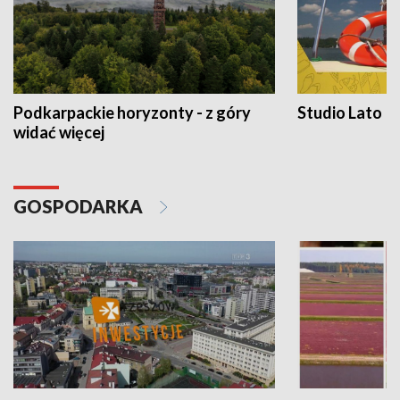
Podkarpackie horyzonty - z góry
Studio Lato
widać więcej
GOSPODARKA