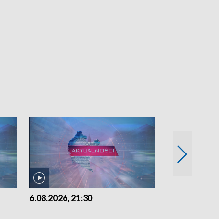
6.08.2026, 21:30
6.08.2026, 18