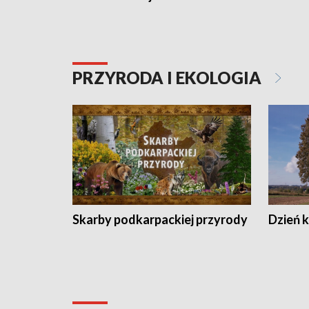
PRZYRODA I EKOLOGIA
Skarby podkarpackiej przyrody
Dzień 