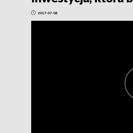
2017-07-08