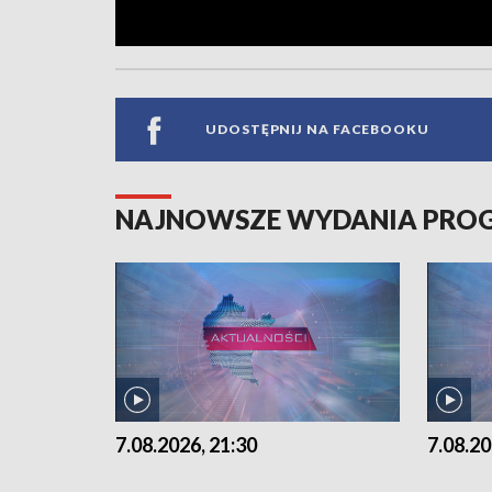
UDOSTĘPNIJ NA FACEBOOKU
NAJNOWSZE WYDANIA PR
7.08.2026, 21:30
7.08.20