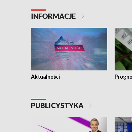
INFORMACJE
Aktualności
Progno
PUBLICYSTYKA