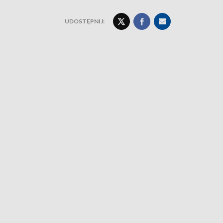
UDOSTĘPNIJ: