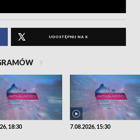
UDOSTĘPNIJ NA X
OGRAMÓW
26, 18:30
7.08.2026, 15:30