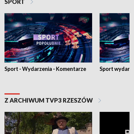
SPORT
Sport - Wydarzenia - Komentarze
Sport wydarz
Z ARCHIWUM TVP3 RZESZÓW