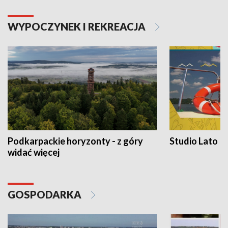
WYPOCZYNEK I REKREACJA
Podkarpackie horyzonty - z góry
Studio Lato
widać więcej
GOSPODARKA