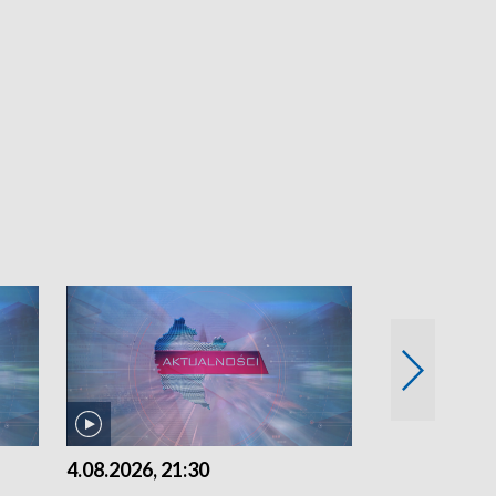
4.08.2026, 21:30
4.08.2026,18