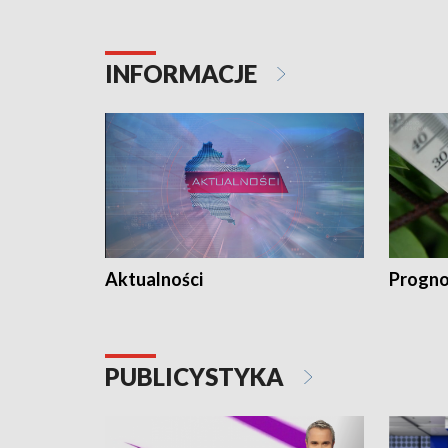
INFORMACJE
Aktualności
Progno
PUBLICYSTYKA