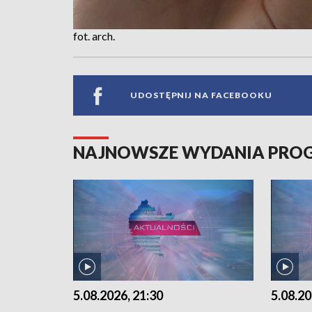
fot. arch.
UDOSTĘPNIJ NA FACEBOOKU
NAJNOWSZE WYDANIA PR
5.08.2026, 21:30
5.08.20