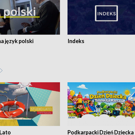
 język polski
Indeks
 Lato
Podkarpacki Dzień Dziecka 