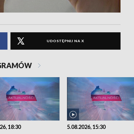
UDOSTĘPNIJ NA X
OGRAMÓW
26, 18:30
5.08.2026, 15:30