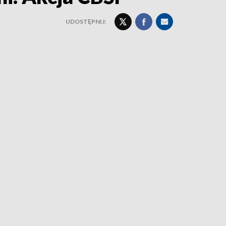
UDOSTĘPNIJ: