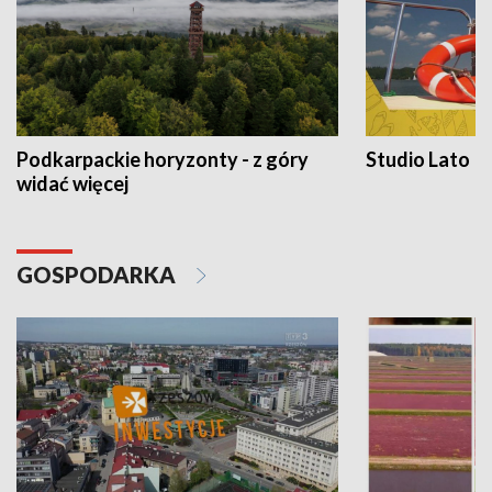
Podkarpackie horyzonty - z góry
Studio Lato
widać więcej
GOSPODARKA