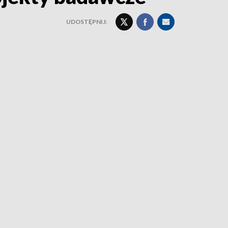
UDOSTĘPNIJ: