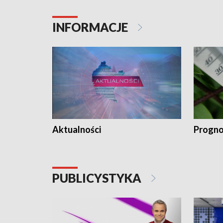
INFORMACJE
Aktualności
Progno
PUBLICYSTYKA