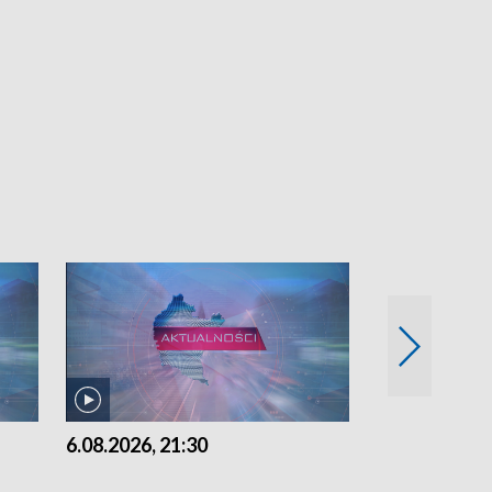
6.08.2026, 21:30
6.08.2026, 18