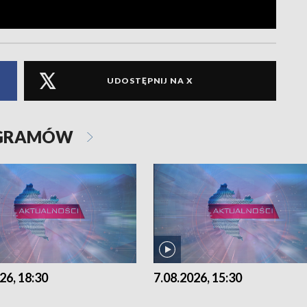
UDOSTĘPNIJ NA X
OGRAMÓW
26, 18:30
7.08.2026, 15:30