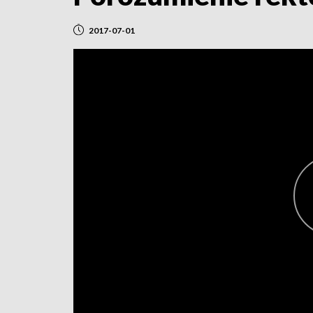
2017-07-01