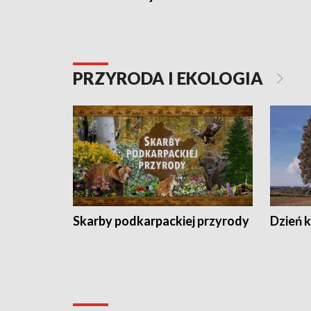
PRZYRODA I EKOLOGIA
Skarby podkarpackiej przyrody
Dzień 