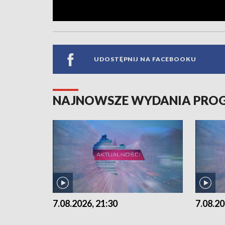
UDOSTĘPNIJ NA FACEBOOKU
NAJNOWSZE WYDANIA PR
7.08.2026, 21:30
7.08.20