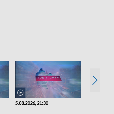
5.08.2026, 21:30
5.08.2026, 18