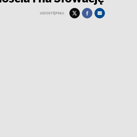
UDOSTĘPNIJ: