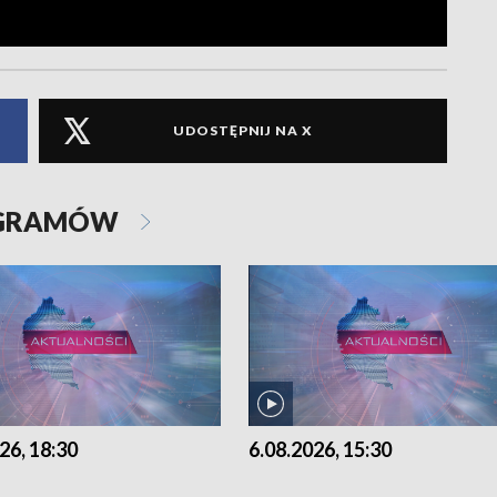
UDOSTĘPNIJ NA X
OGRAMÓW
26, 18:30
6.08.2026, 15:30