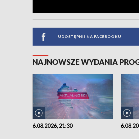
UDOSTĘPNIJ NA FACEBOOKU
NAJNOWSZE WYDANIA PR
6.08.2026, 21:30
6.08.20