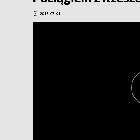
2017-07-01