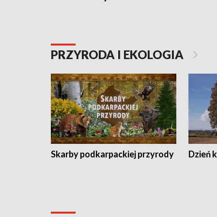
PRZYRODA I EKOLOGIA
Skarby podkarpackiej przyrody
Dzień 