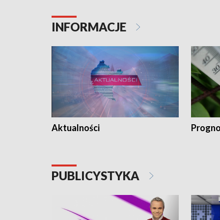
INFORMACJE
Aktualności
Progno
PUBLICYSTYKA