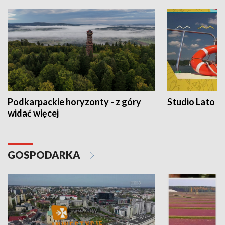
Podkarpackie horyzonty - z góry
Studio Lato
widać więcej
GOSPODARKA