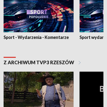
Sport - Wydarzenia - Komentarze
Sport wydarz
Z ARCHIWUM TVP3 RZESZÓW