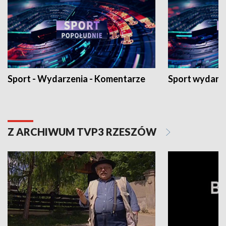
Sport - Wydarzenia - Komentarze
Sport wydarz
Z ARCHIWUM TVP3 RZESZÓW