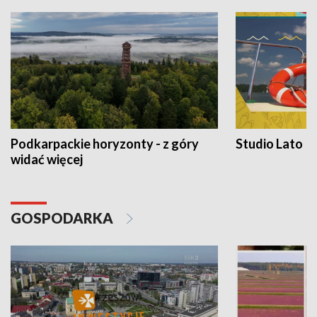
Podkarpackie horyzonty - z góry
Studio Lato
widać więcej
GOSPODARKA