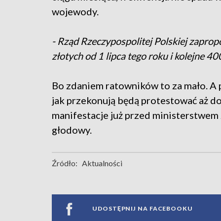
wojewody.
- Rząd Rzeczypospolitej Polskiej zapr
złotych od 1 lipca tego roku i kolejne 4
Bo zdaniem ratowników to za mało. A 
jak przekonują będą protestować aż do
manifestacje już przed ministerstwem
głodowy.
Źródło:
Aktualności
UDOSTĘPNIJ NA FACEBOOKU